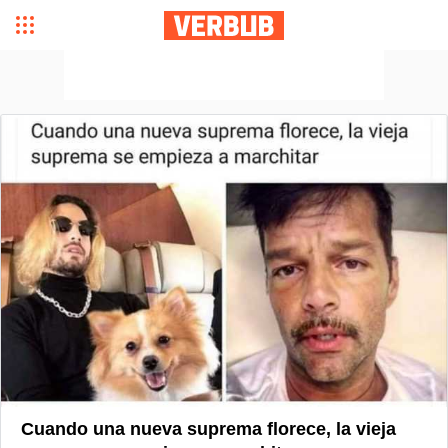
Cuando una nueva suprema florece, la vieja