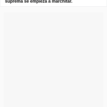
suprema se empieza a marchitar.