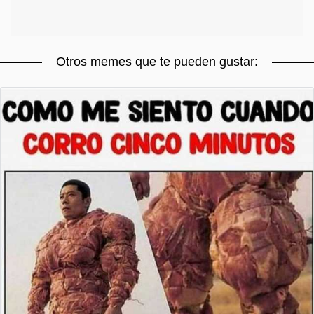
Otros memes que te pueden gustar: