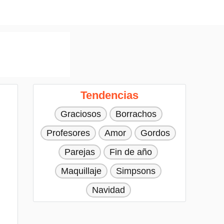
Tendencias
Graciosos
Borrachos
Profesores
Amor
Gordos
Parejas
Fin de año
Maquillaje
Simpsons
Navidad