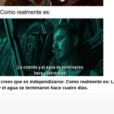
crees que es independizarse: Como realmente es: L
 el agua se terminaron hace cuatro días.