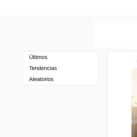
Últimos
Tendencias
Aleatorios