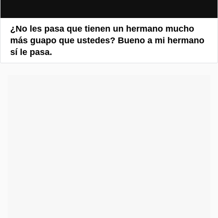
¿No les pasa que tienen un hermano mucho
más guapo que ustedes? Bueno a mi hermano
sí le pasa.