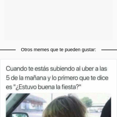
Otros memes que te pueden gustar: