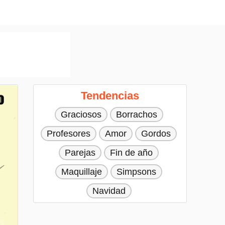
Tendencias
Graciosos
Borrachos
Profesores
Amor
Gordos
Parejas
Fin de año
Maquillaje
Simpsons
Navidad