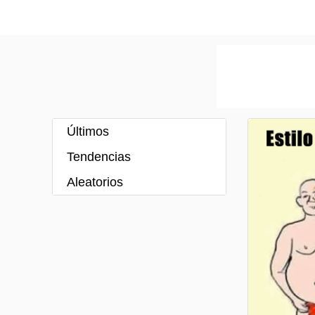
Últimos
Tendencias
Aleatorios