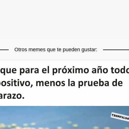
Otros memes que te pueden gustar: