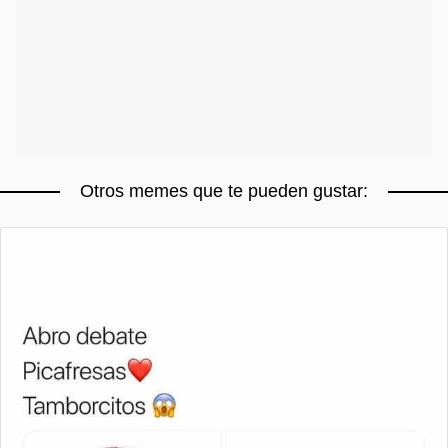
Otros memes que te pueden gustar: