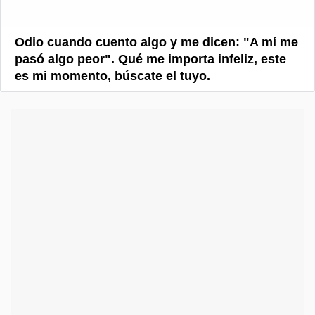
Odio cuando cuento algo y me dicen: "A mí me
pasó algo peor". Qué me importa infeliz, este
es mi momento, búscate el tuyo.