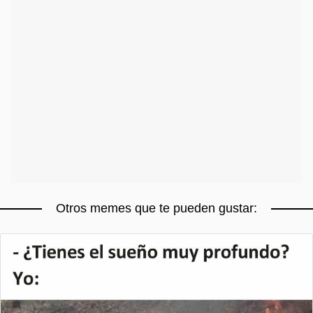
Otros memes que te pueden gustar: