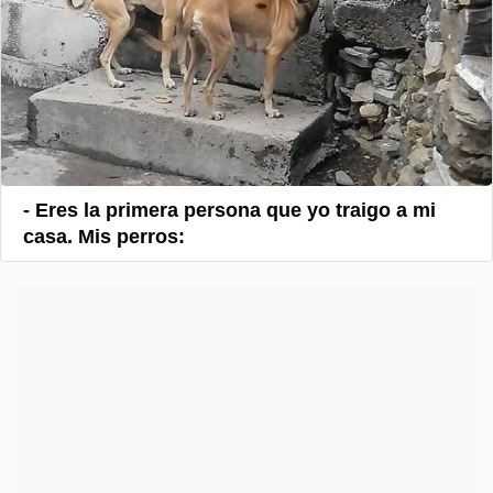
- Eres la primera persona que yo traigo a mi
casa. Mis perros: