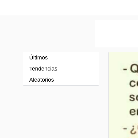
Últimos
Tendencias
Aleatorios