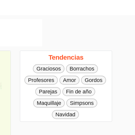
Tendencias
Graciosos
Borrachos
Profesores
Amor
Gordos
Parejas
Fin de año
Maquillaje
Simpsons
Navidad