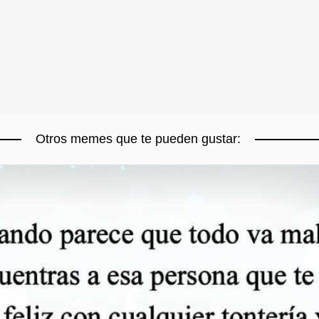
Otros memes que te pueden gustar: