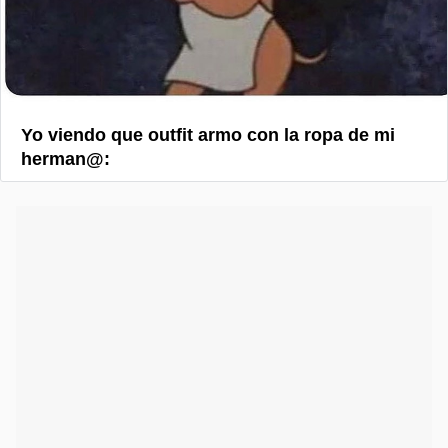
Yo viendo que outfit armo con la ropa de mi
herman@: