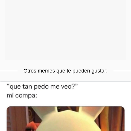
Otros memes que te pueden gustar: