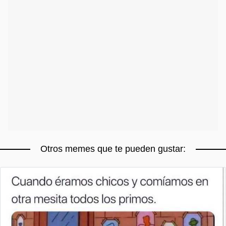
Otros memes que te pueden gustar: