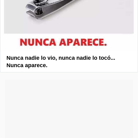
Nunca nadie lo vio, nunca nadie lo tocó...
Nunca aparece.