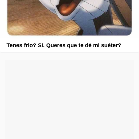
Tenes frío? Sí. Queres que te dé mi suéter?