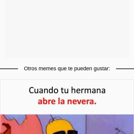
Otros memes que te pueden gustar: