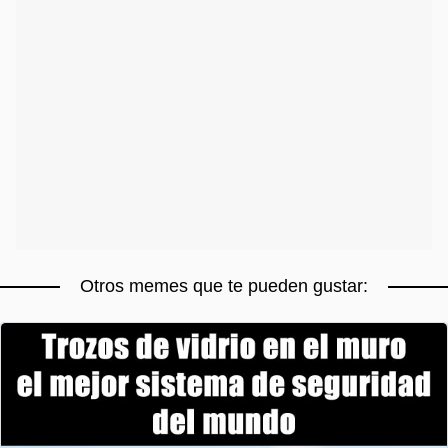
Otros memes que te pueden gustar: