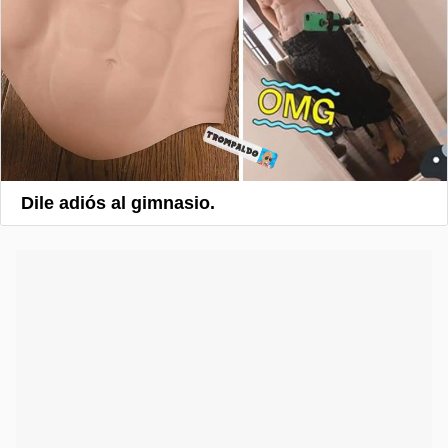
Dile adiós al gimnasio.