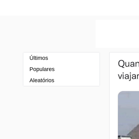
Últimos
Populares
Aleatórios