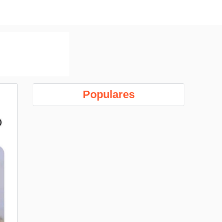
Populares