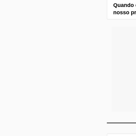
Quando 
nosso pr