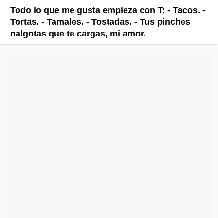
Todo lo que me gusta empieza con T: - Tacos. -
Tortas. - Tamales. - Tostadas. - Tus pinches
nalgotas que te cargas, mi amor.