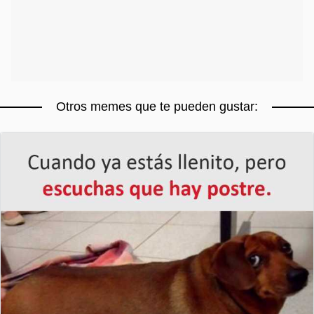
Otros memes que te pueden gustar: