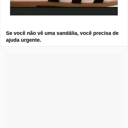
Se você não vê uma sandália, você precisa de
ajuda urgente.