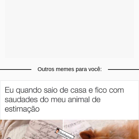
Outros memes para você: