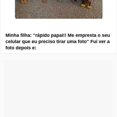
Minha filha: "rápido papai!! Me empresta o seu
celular que eu preciso tirar uma foto" Fui ver a
foto depois e: