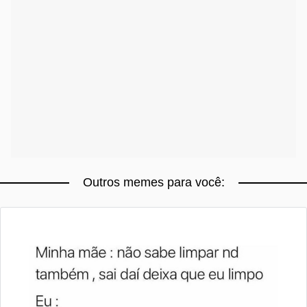
Outros memes para você: