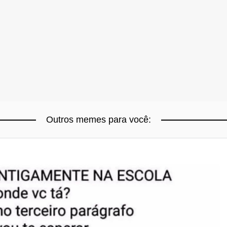
Outros memes para você: