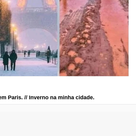
em Paris. // Inverno na minha cidade.