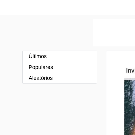
Últimos
Populares
Aleatórios