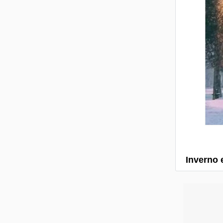
Inverno 