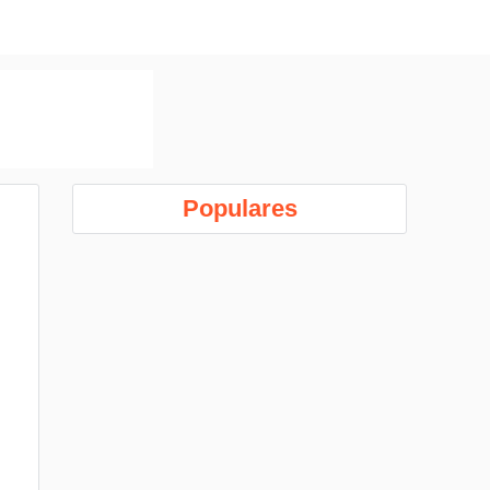
Populares