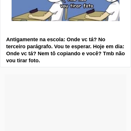
Antigamente na escola: Onde vc tá? No
terceiro parágrafo. Vou te esperar. Hoje em dia:
Onde vc tá? Nem tô copiando e você? Tmb não
vou tirar foto.