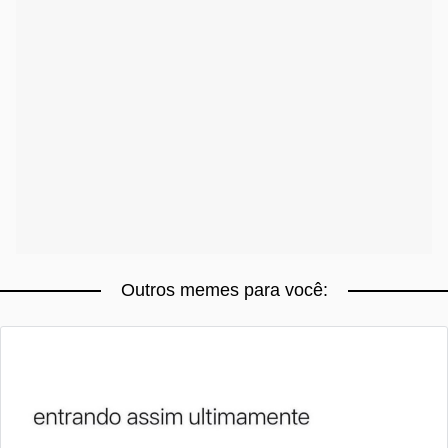
Outros memes para você: