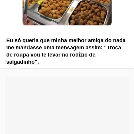
Eu só queria que minha melhor amiga do nada
me mandasse uma mensagem assim: "Troca
de roupa vou te levar no rodízio de
salgadinho".