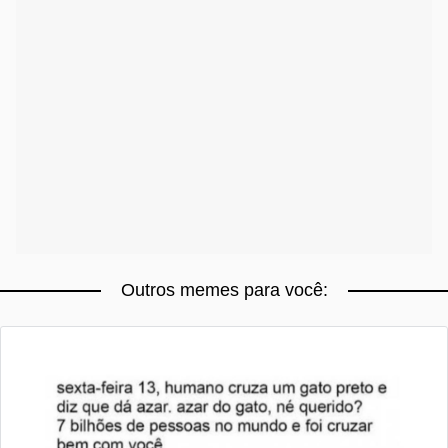
Outros memes para você: