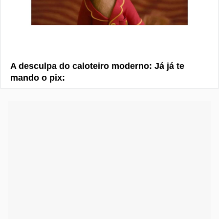
A desculpa do caloteiro moderno: Já já te
mando o pix: