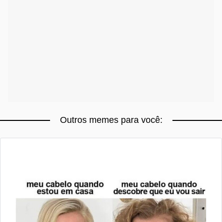
Outros memes para você: