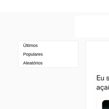
Últimos
Populares
Aleatórios