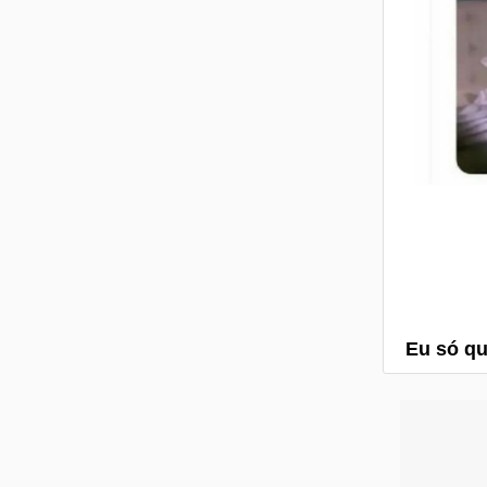
Eu só que