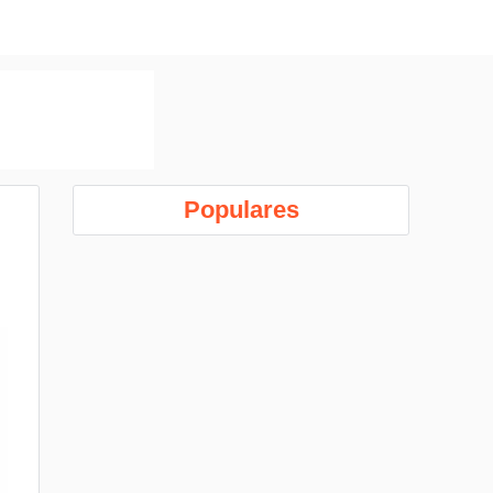
Populares