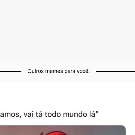
Outros memes para você: