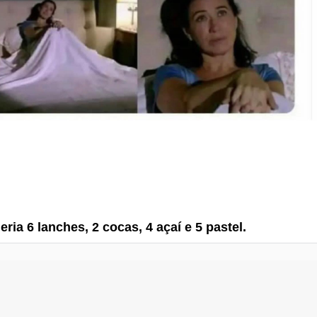
ria 6 lanches, 2 cocas, 4 açaí e 5 pastel.