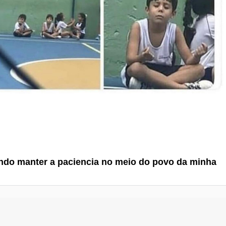
ndo manter a paciencia no meio do povo da minha