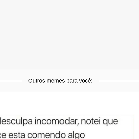
Outros memes para você: