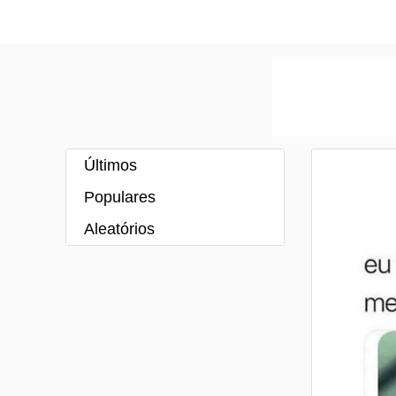
Últimos
Populares
Aleatórios