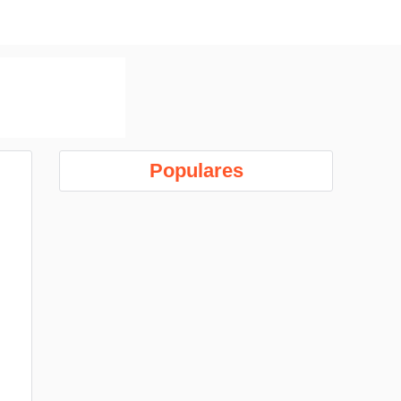
Populares