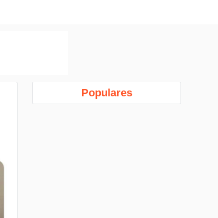
Populares