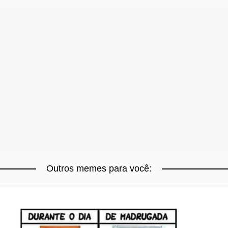
Outros memes para você: