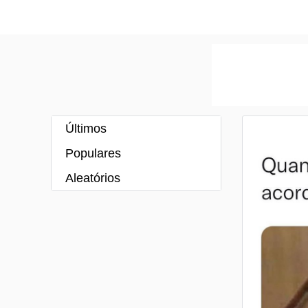
Últimos
Populares
Aleatórios