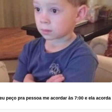
u peço pra pessoa me acordar às 7:00 e ela acorda