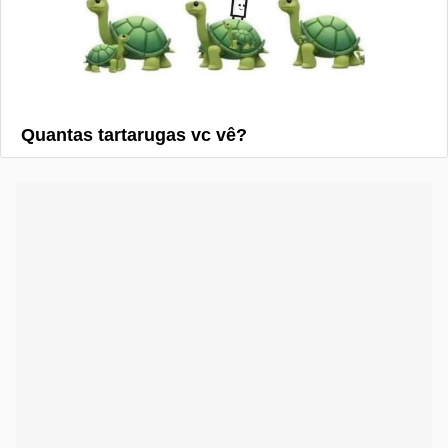
Quantas tartarugas vc vê?