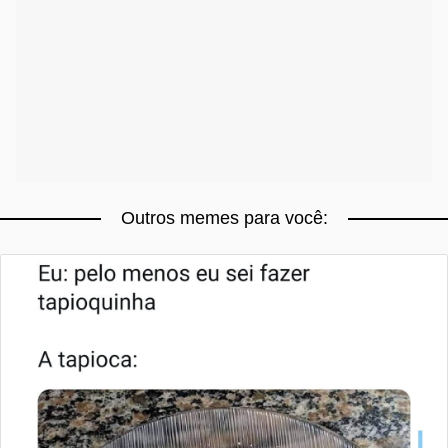
Outros memes para você: