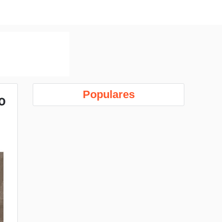
Populares