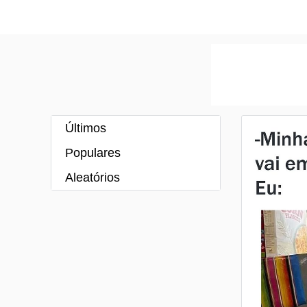
Últimos
Populares
Aleatórios