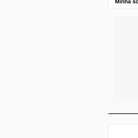
Minha so