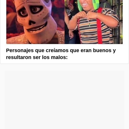
Personajes que creíamos que eran buenos y
resultaron ser los malos: