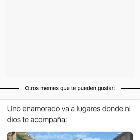
Otros memes que te pueden gustar: