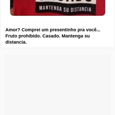
Amor? Comprei um presentinho pra você...
Fruto prohibido. Casado. Mantenga su
distancia.