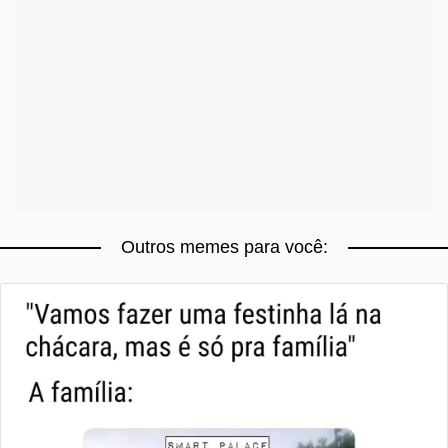
Outros memes para você: