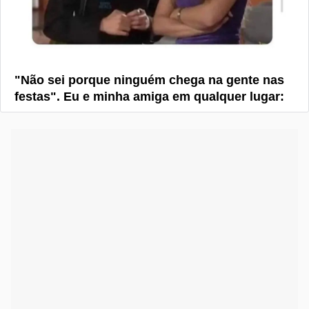
"Não sei porque ninguém chega na gente nas
festas". Eu e minha amiga em qualquer lugar: