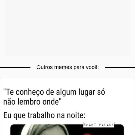
Outros memes para você: