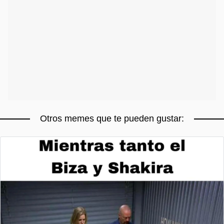
Otros memes que te pueden gustar: