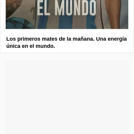
Los primeros mates de la mañana. Una energía
única en el mundo.