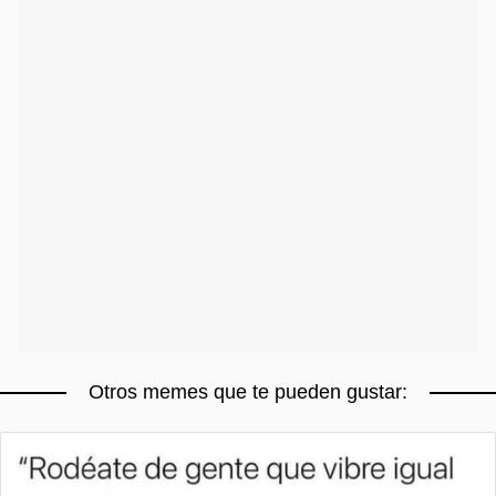
Otros memes que te pueden gustar: