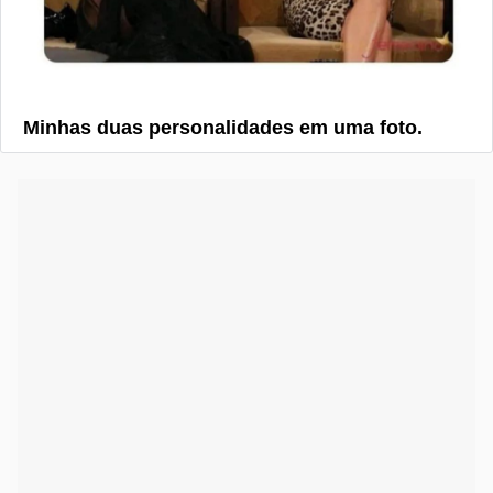
Minhas duas personalidades em uma foto.