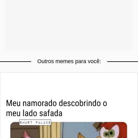
Outros memes para você: