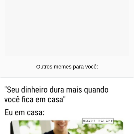
Outros memes para você: