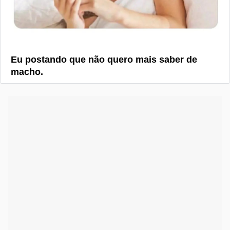
Eu postando que não quero mais saber de
macho.