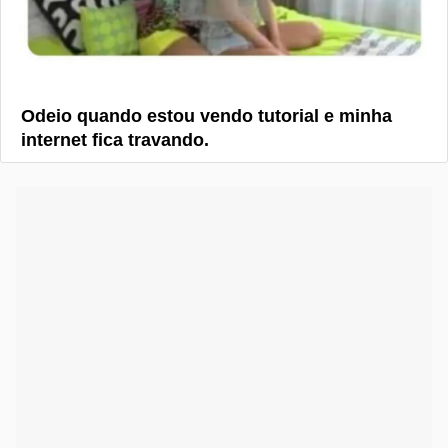
Odeio quando estou vendo tutorial e minha
internet fica travando.