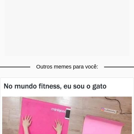
Outros memes para você: