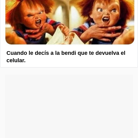
Cuando le decís a la bendi que te devuelva el
celular.