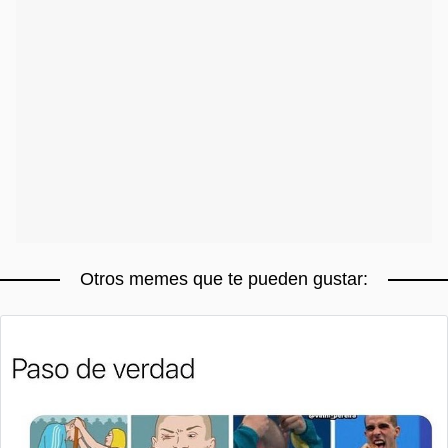
Otros memes que te pueden gustar: