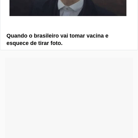
Quando o brasileiro vai tomar vacina e
esquece de tirar foto.