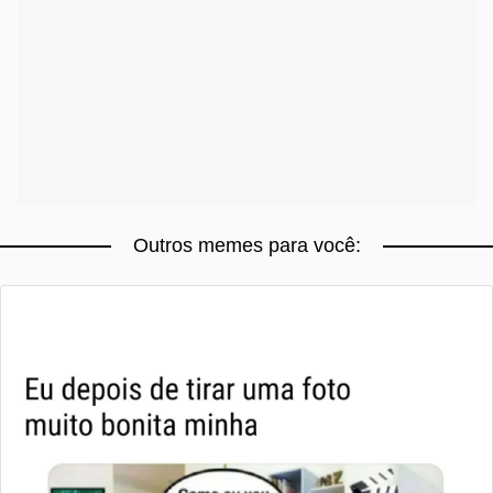
Outros memes para você: