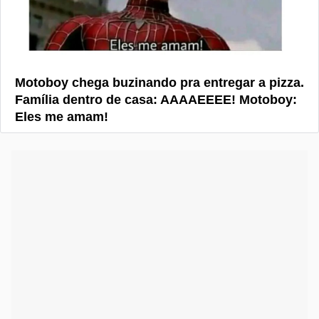
Motoboy chega buzinando pra entregar a pizza.
Família dentro de casa: AAAAEEEE! Motoboy:
Eles me amam!