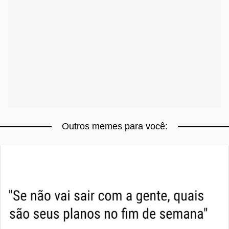
Outros memes para você: