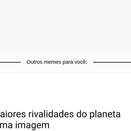
Outros memes para você: