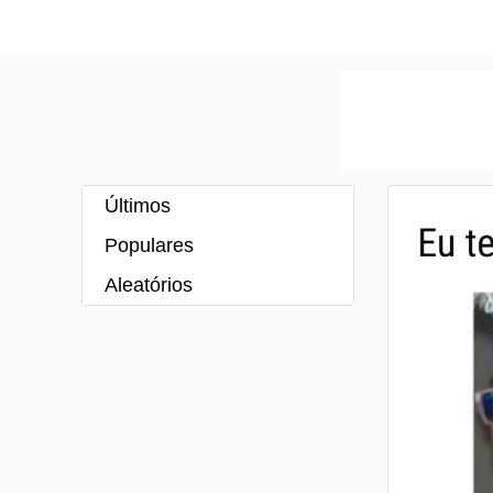
Últimos
Populares
Aleatórios