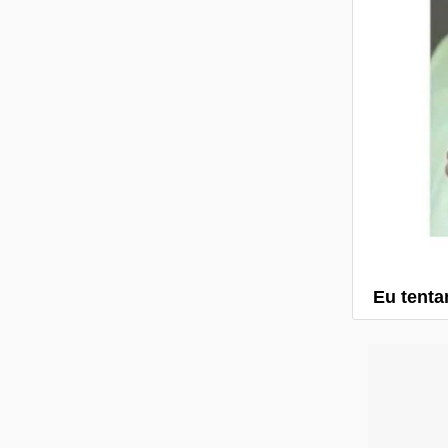
Eu tenta