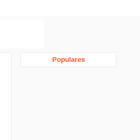
Populares