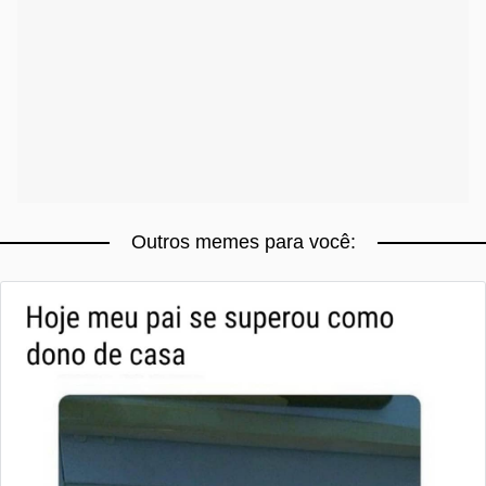
Outros memes para você: