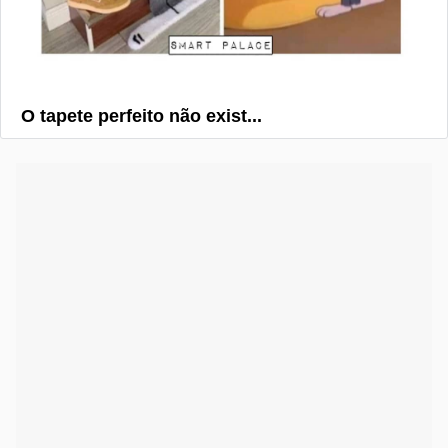
O tapete perfeito não exist...