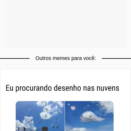
Outros memes para você: