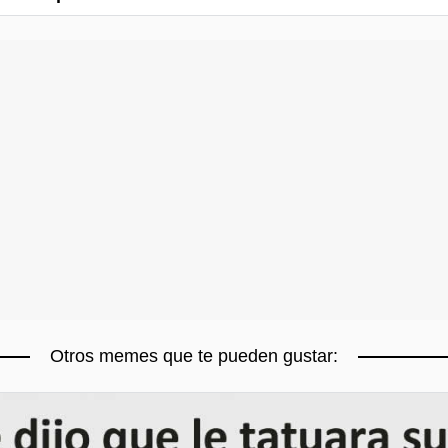
Otros memes que te pueden gustar: