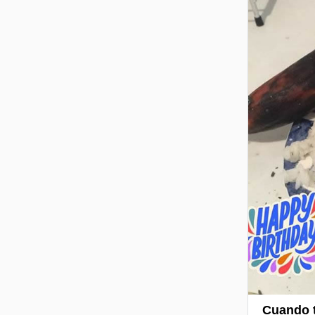
Cuando t