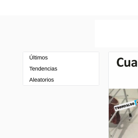
Últimos
Tendencias
Aleatorios