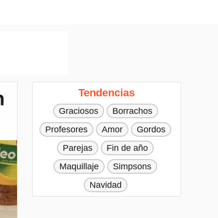
Tendencias
Graciosos
Borrachos
Profesores
Amor
Gordos
Parejas
Fin de año
Maquillaje
Simpsons
Navidad