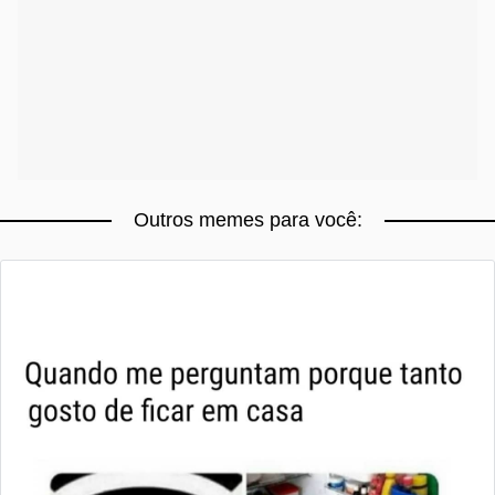
Outros memes para você: