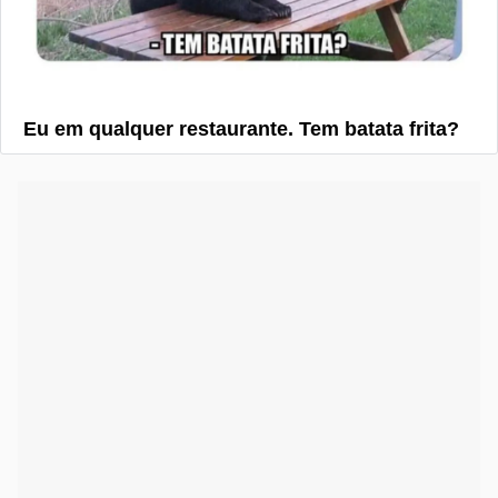
Eu em qualquer restaurante. Tem batata frita?