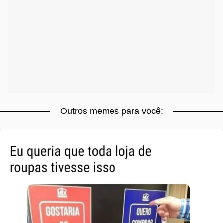
Outros memes para você: