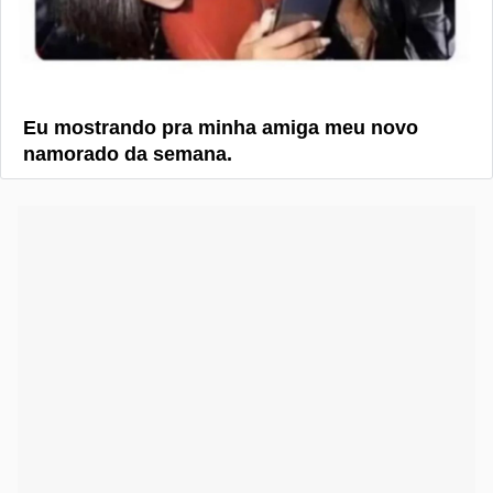
Eu mostrando pra minha amiga meu novo
namorado da semana.