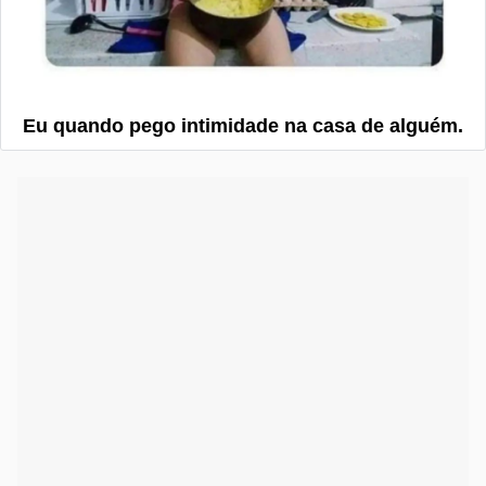
Eu quando pego intimidade na casa de alguém.