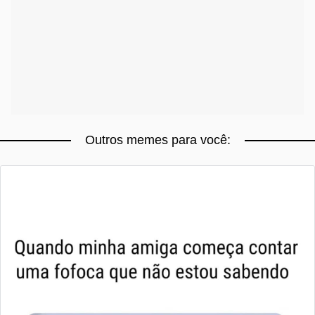
Outros memes para você: