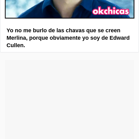
Yo no me burlo de las chavas que se creen
Merlina, porque obviamente yo soy de Edward
Cullen.