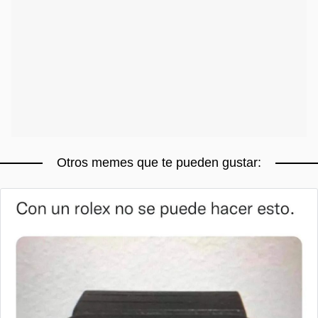
Otros memes que te pueden gustar: