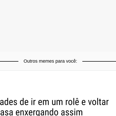
Outros memes para você: