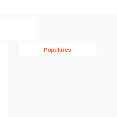
Populares