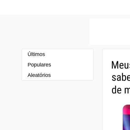
Últimos
Populares
Aleatórios