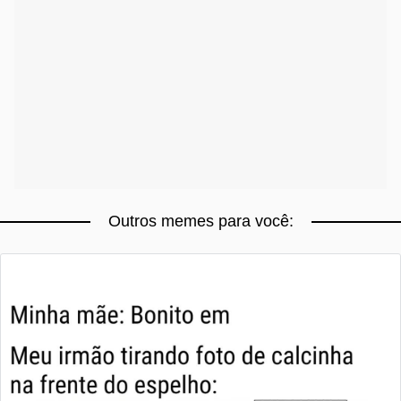
Outros memes para você: