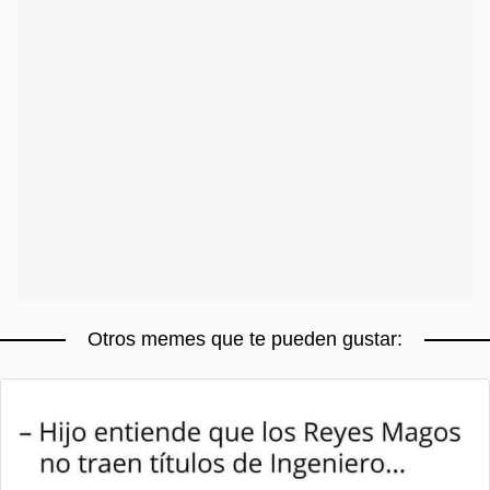
Otros memes que te pueden gustar: