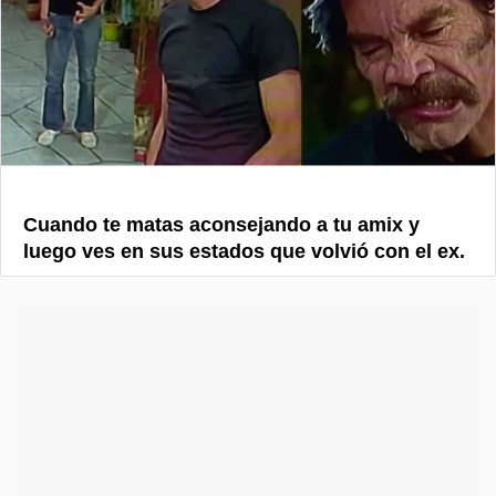
Cuando te matas aconsejando a tu amix y
luego ves en sus estados que volvió con el ex.