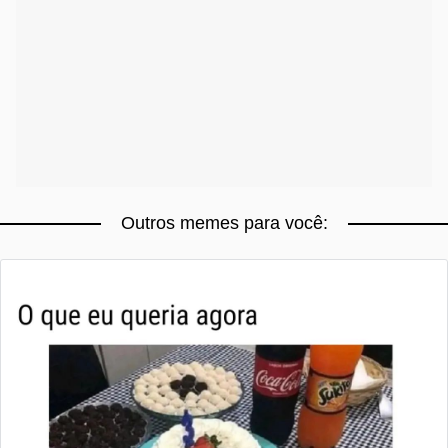
Outros memes para você: