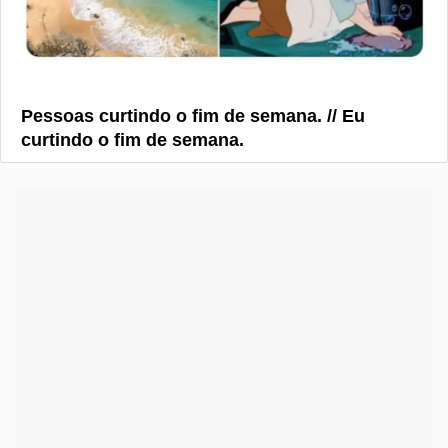
Pessoas curtindo o fim de semana. // Eu
curtindo o fim de semana.