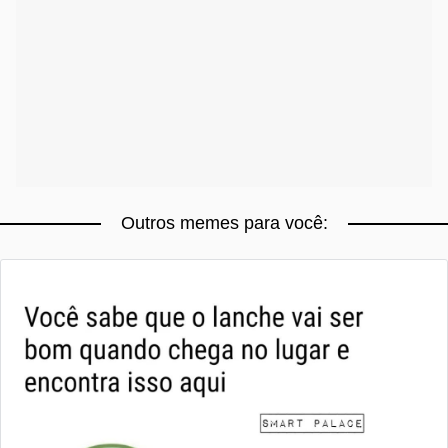
Outros memes para você: