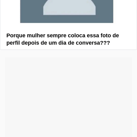
Porque mulher sempre coloca essa foto de
perfil depois de um dia de conversa???