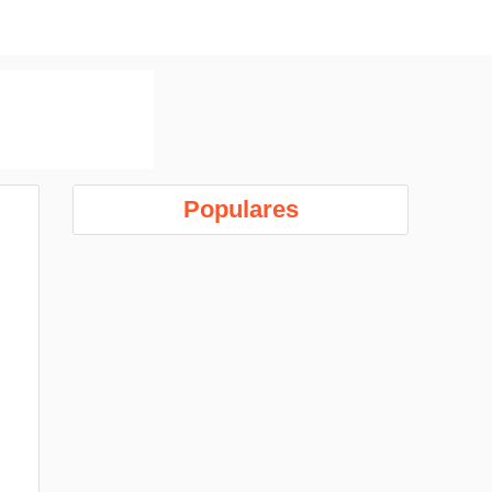
Populares