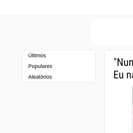
Últimos
Populares
Aleatórios