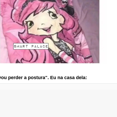
ou perder a postura". Eu na casa dela: