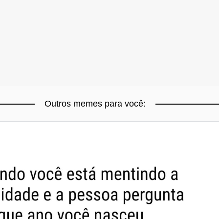
Outros memes para você: