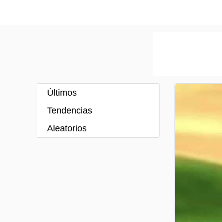
Últimos
Tendencias
Aleatorios