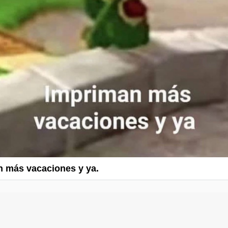
 más vacaciones y ya.