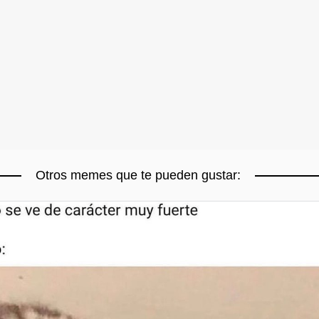
Otros memes que te pueden gustar: