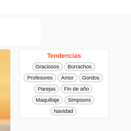
Tendencias
Graciosos
Borrachos
Profesores
Amor
Gordos
Parejas
Fin de año
Maquillaje
Simpsons
Navidad